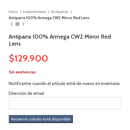
Inicio
Indumentaria
Antiparras
Antiparra 100% Armega CW2 Mirror Red Lens
Antiparra 100% Armega CW2 Mirror Red
Lens
$
129.900
Sin existencias
Notificarme cuando el artículo esté de nuevo en inventario.
Dirección de email