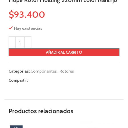
$
93.400
Hay existencias
AÑADIR AL CARRITO
Categorías:
Componentes
,
Rotores
Compartir:
Productos relacionados