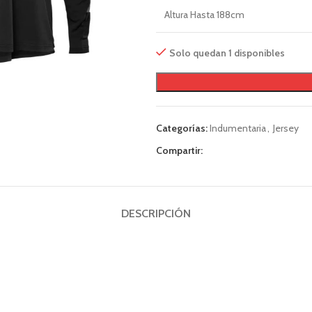
Altura Hasta 188cm
Solo quedan 1 disponibles
Categorías:
Indumentaria
,
Jersey
Compartir:
DESCRIPCIÓN