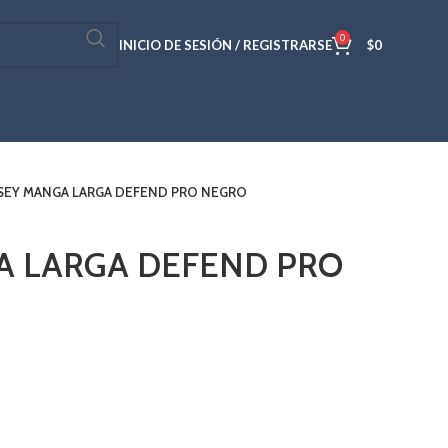
0
INICIO DE SESIÓN / REGISTRARSE
$
0
SEY MANGA LARGA DEFEND PRO NEGRO
A LARGA DEFEND PRO