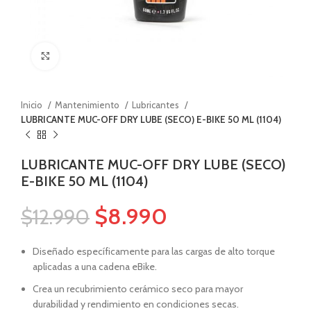
Haga Click para agrandar
Inicio
Mantenimiento
Lubricantes
LUBRICANTE MUC-OFF DRY LUBE (SECO) E-BIKE 50 ML (1104)
LUBRICANTE MUC-OFF DRY LUBE (SECO)
E-BIKE 50 ML (1104)
$
8.990
$
12.990
Diseñado específicamente para las cargas de alto torque
aplicadas a una cadena eBike.
Crea un recubrimiento cerámico seco para mayor
durabilidad y rendimiento en condiciones secas.