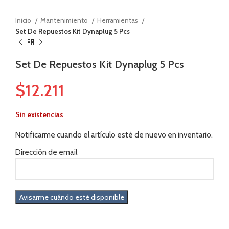
Inicio
Mantenimiento
Herramientas
Set De Repuestos Kit Dynaplug 5 Pcs
Set De Repuestos Kit Dynaplug 5 Pcs
$
12.211
Sin existencias
Notificarme cuando el artículo esté de nuevo en inventario.
Dirección de email