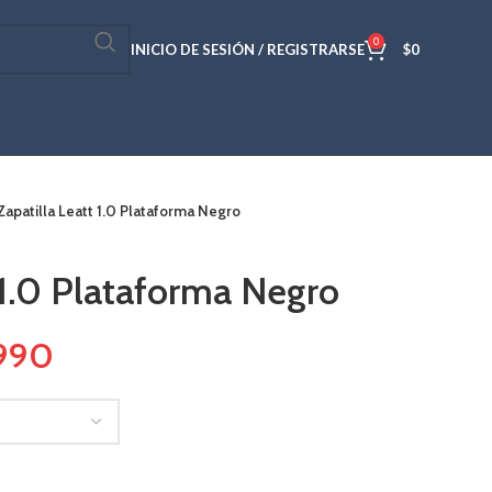
0
INICIO DE SESIÓN / REGISTRARSE
$
0
Zapatilla Leatt 1.0 Plataforma Negro
 1.0 Plataforma Negro
990