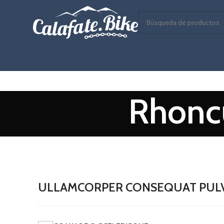
Rhoncu
ULLAMCORPER CONSEQUAT PULV