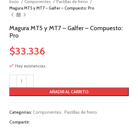
Inicio
Componentes
Pastillas de freno
Magura MT5 y MT7 – Galfer – Compuesto: Pro
Magura MT5 y MT7 – Galfer – Compuesto:
Pro
$
33.336
Hay existencias
AÑADIR AL CARRITO
Categorías:
Componentes
,
Pastillas de freno
Compartir: