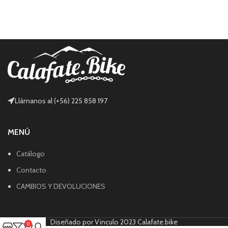
Llámanos al (+56) 225 858 197
MENÚ
Catálogo
Contacto
CAMBIOS Y DEVOLUCIONES
Diseñado por Vinculo 2023 Calafate.bike
0