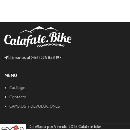
Llámanos al (+56) 225 858 197
MENÚ
Catálogo
Contacto
CAMBIOS Y DEVOLUCIONES
Diseñado por Vinculo 2023 Calafate.bike
0